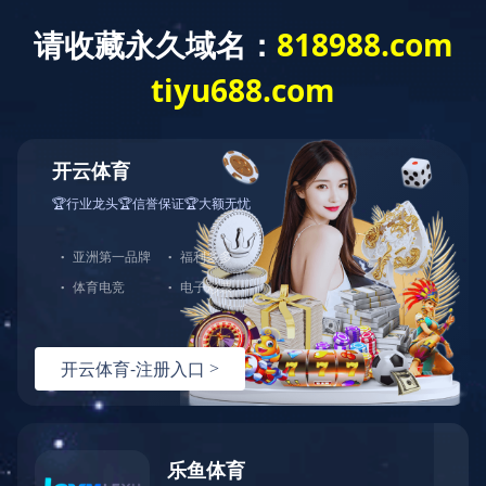
MK体育·（国际）官方网站
消防演练
消防演练
消防演练
消防演练
消防演练
消防演练
消防演练
消防演练