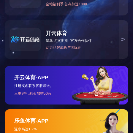
关注公众号
扫一扫手机查看
关注视频号
扫一扫手机查看