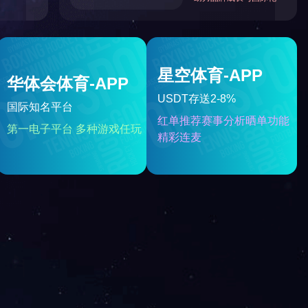
服中心
手机网站
关注公众号
扫一扫手机查看
扫一扫手机查看
后服务
户留言