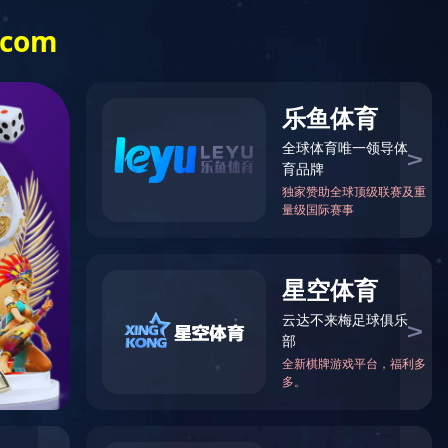
）官方网站
|
加入收藏
|
MK体育·（国际）官方网站-mksport
心
客户服务
MK体育·（国
际）官方网站-
mksport